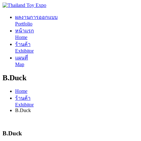
ผลงานการออกแบบ
Portfolio
หน้าแรก
Home
ร้านค้า
Exhibitor
แผนที่
Map
B.Duck
Home
ร้านค้า
Exhibitor
B.Duck
B.Duck