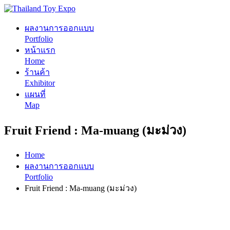
ผลงานการออกแบบ
Portfolio
หน้าแรก
Home
ร้านค้า
Exhibitor
แผนที่
Map
​Fruit Friend : Ma-muang (มะม่วง)
Home
ผลงานการออกแบบ
Portfolio
​Fruit Friend : Ma-muang (มะม่วง)