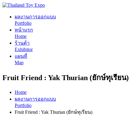
ผลงานการออกแบบ
Portfolio
หน้าแรก
Home
ร้านค้า
Exhibitor
แผนที่
Map
Fruit Friend : Yak Thurian (ยักษ์ทุเรียน)
Home
ผลงานการออกแบบ
Portfolio
Fruit Friend : Yak Thurian (ยักษ์ทุเรียน)